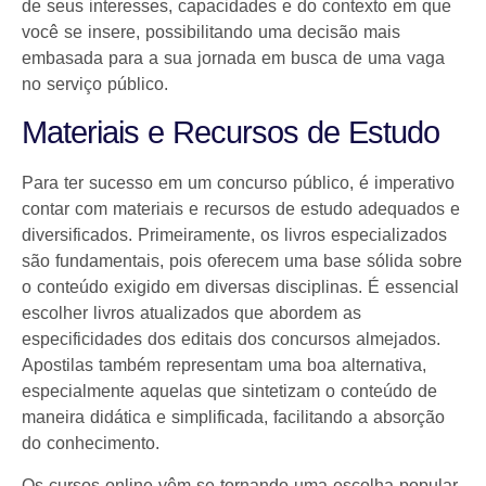
de seus interesses, capacidades e do contexto em que
você se insere, possibilitando uma decisão mais
embasada para a sua jornada em busca de uma vaga
no serviço público.
Materiais e Recursos de Estudo
Para ter sucesso em um concurso público, é imperativo
contar com materiais e recursos de estudo adequados e
diversificados. Primeiramente, os livros especializados
são fundamentais, pois oferecem uma base sólida sobre
o conteúdo exigido em diversas disciplinas. É essencial
escolher livros atualizados que abordem as
especificidades dos editais dos concursos almejados.
Apostilas também representam uma boa alternativa,
especialmente aquelas que sintetizam o conteúdo de
maneira didática e simplificada, facilitando a absorção
do conhecimento.
Os cursos online vêm se tornando uma escolha popular