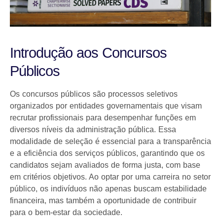
Introdução aos Concursos
Públicos
Os concursos públicos são processos seletivos
organizados por entidades governamentais que visam
recrutar profissionais para desempenhar funções em
diversos níveis da administração pública. Essa
modalidade de seleção é essencial para a transparência
e a eficiência dos serviços públicos, garantindo que os
candidatos sejam avaliados de forma justa, com base
em critérios objetivos. Ao optar por uma carreira no setor
público, os indivíduos não apenas buscam estabilidade
financeira, mas também a oportunidade de contribuir
para o bem-estar da sociedade.