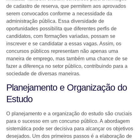
de cadastro de reserva, que permitem aos aprovados
serem convocados conforme a necessidade da
administração pública. Essa diversidade de
oportunidades possibilita que diferentes perfis de
candidatos, com formações variadas, possam se
inscrever e se candidatar a essas vagas. Assim, os
concursos públicos representam não apenas uma
maneira de emprego, mas também uma chance de se
fazer a diferença no setor público, contribuindo para a
sociedade de diversas maneiras.
Planejamento e Organização do
Estudo
O planejamento e a organização do estudo são cruciais
para o sucesso em um concurso público. A abordagem
sistemática pode ser decisiva para alcançar os objetivos
desejados. Um dos primeiros passos é a elaboração de