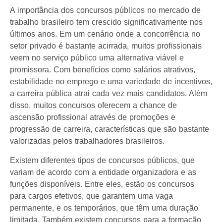
A importância dos concursos públicos no mercado de
trabalho brasileiro tem crescido significativamente nos
últimos anos. Em um cenário onde a concorrência no
setor privado é bastante acirrada, muitos profissionais
veem no serviço público uma alternativa viável e
promissora. Com benefícios como salários atrativos,
estabilidade no emprego e uma variedade de incentivos,
a carreira pública atrai cada vez mais candidatos. Além
disso, muitos concursos oferecem a chance de
ascensão profissional através de promoções e
progressão de carreira, características que são bastante
valorizadas pelos trabalhadores brasileiros.
Existem diferentes tipos de concursos públicos, que
variam de acordo com a entidade organizadora e as
funções disponíveis. Entre eles, estão os concursos
para cargos efetivos, que garantem uma vaga
permanente, e os temporários, que têm uma duração
limitada. Também existem concursos para a formação