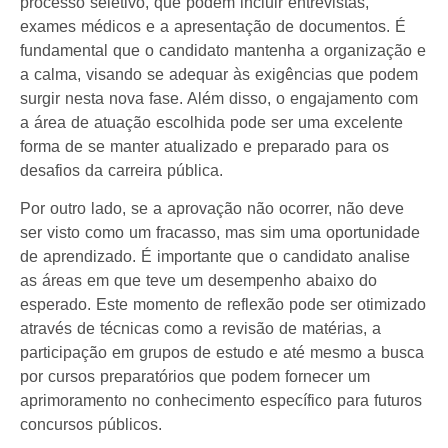
processo seletivo, que podem incluir entrevistas,
exames médicos e a apresentação de documentos. É
fundamental que o candidato mantenha a organização e
a calma, visando se adequar às exigências que podem
surgir nesta nova fase. Além disso, o engajamento com
a área de atuação escolhida pode ser uma excelente
forma de se manter atualizado e preparado para os
desafios da carreira pública.
Por outro lado, se a aprovação não ocorrer, não deve
ser visto como um fracasso, mas sim uma oportunidade
de aprendizado. É importante que o candidato analise
as áreas em que teve um desempenho abaixo do
esperado. Este momento de reflexão pode ser otimizado
através de técnicas como a revisão de matérias, a
participação em grupos de estudo e até mesmo a busca
por cursos preparatórios que podem fornecer um
aprimoramento no conhecimento específico para futuros
concursos públicos.