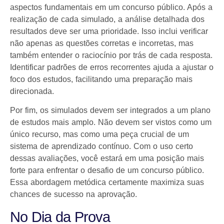
aspectos fundamentais em um concurso público. Após a
realização de cada simulado, a análise detalhada dos
resultados deve ser uma prioridade. Isso inclui verificar
não apenas as questões corretas e incorretas, mas
também entender o raciocínio por trás de cada resposta.
Identificar padrões de erros recorrentes ajuda a ajustar o
foco dos estudos, facilitando uma preparação mais
direcionada.
Por fim, os simulados devem ser integrados a um plano
de estudos mais amplo. Não devem ser vistos como um
único recurso, mas como uma peça crucial de um
sistema de aprendizado contínuo. Com o uso certo
dessas avaliações, você estará em uma posição mais
forte para enfrentar o desafio de um concurso público.
Essa abordagem metódica certamente maximiza suas
chances de sucesso na aprovação.
No Dia da Prova