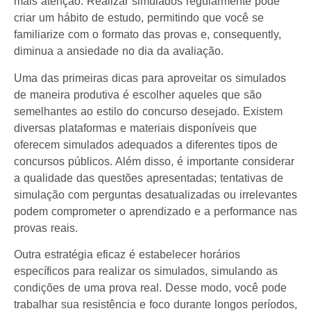
mais atenção. Realizar simulados regularmente pode
criar um hábito de estudo, permitindo que você se
familiarize com o formato das provas e, consequently,
diminua a ansiedade no dia da avaliação.
Uma das primeiras dicas para aproveitar os simulados
de maneira produtiva é escolher aqueles que são
semelhantes ao estilo do concurso desejado. Existem
diversas plataformas e materiais disponíveis que
oferecem simulados adequados a diferentes tipos de
concursos públicos. Além disso, é importante considerar
a qualidade das questões apresentadas; tentativas de
simulação com perguntas desatualizadas ou irrelevantes
podem comprometer o aprendizado e a performance nas
provas reais.
Outra estratégia eficaz é estabelecer horários
específicos para realizar os simulados, simulando as
condições de uma prova real. Desse modo, você pode
trabalhar sua resistência e foco durante longos períodos,