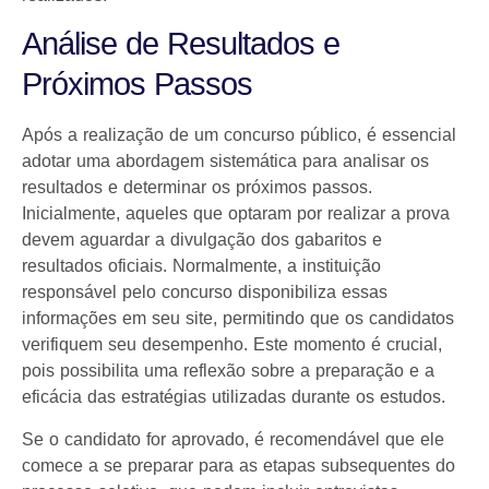
Análise de Resultados e
Próximos Passos
Após a realização de um concurso público, é essencial
adotar uma abordagem sistemática para analisar os
resultados e determinar os próximos passos.
Inicialmente, aqueles que optaram por realizar a prova
devem aguardar a divulgação dos gabaritos e
resultados oficiais. Normalmente, a instituição
responsável pelo concurso disponibiliza essas
informações em seu site, permitindo que os candidatos
verifiquem seu desempenho. Este momento é crucial,
pois possibilita uma reflexão sobre a preparação e a
eficácia das estratégias utilizadas durante os estudos.
Se o candidato for aprovado, é recomendável que ele
comece a se preparar para as etapas subsequentes do