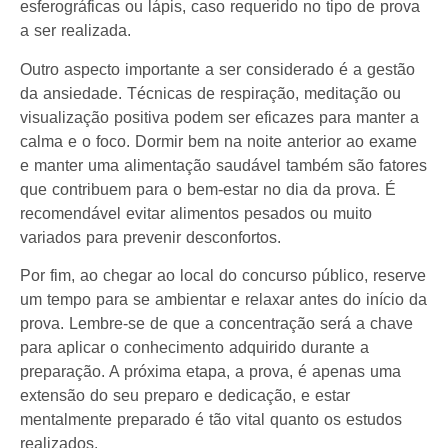
esferográficas ou lápis, caso requerido no tipo de prova
a ser realizada.
Outro aspecto importante a ser considerado é a gestão
da ansiedade. Técnicas de respiração, meditação ou
visualização positiva podem ser eficazes para manter a
calma e o foco. Dormir bem na noite anterior ao exame
e manter uma alimentação saudável também são fatores
que contribuem para o bem-estar no dia da prova. É
recomendável evitar alimentos pesados ou muito
variados para prevenir desconfortos.
Por fim, ao chegar ao local do concurso público, reserve
um tempo para se ambientar e relaxar antes do início da
prova. Lembre-se de que a concentração será a chave
para aplicar o conhecimento adquirido durante a
preparação. A próxima etapa, a prova, é apenas uma
extensão do seu preparo e dedicação, e estar
mentalmente preparado é tão vital quanto os estudos
realizados.