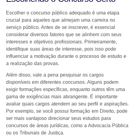
Escolher o concurso público adequado é uma etapa
crucial para aqueles que almejam uma carreira no
serviço público. Antes de se inscrever, é essencial
considerar diversos fatores que se alinhem com seus
interesses e objetivos profissionais. Primeiramente,
identifique suas áreas de interesse, pois isso pode
influenciar a motivação durante o processo de estudo e
a realização das provas.
Além disso, vale a pena pesquisar os cargos
disponíveis em diferentes concursos. Alguns podem
exigir formações específicas, enquanto outros têm uma
gama de exigências mais abrangente. É importante
avaliar quais cargos atendem ao seu perfil e aspirações.
Por exemplo, se você possui formação em Direito, pode
ser mais vantajoso direcionar seus estudos para
concursos de áreas jurídicas, como a Advocacia Pública
ou os Tribunais de Justiça.