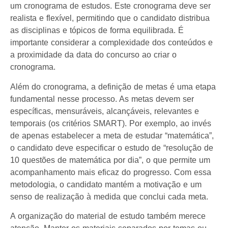
um cronograma de estudos. Este cronograma deve ser
realista e flexível, permitindo que o candidato distribua
as disciplinas e tópicos de forma equilibrada. É
importante considerar a complexidade dos conteúdos e
a proximidade da data do concurso ao criar o
cronograma.
Além do cronograma, a definição de metas é uma etapa
fundamental nesse processo. As metas devem ser
específicas, mensuráveis, alcançáveis, relevantes e
temporais (os critérios SMART). Por exemplo, ao invés
de apenas estabelecer a meta de estudar “matemática”,
o candidato deve especificar o estudo de “resolução de
10 questões de matemática por dia”, o que permite um
acompanhamento mais eficaz do progresso. Com essa
metodologia, o candidato mantém a motivação e um
senso de realização à medida que conclui cada meta.
A organização do material de estudo também merece