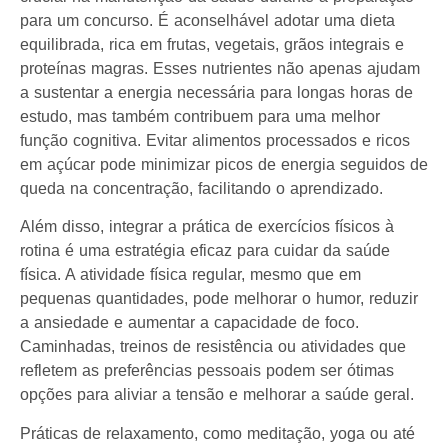
para um concurso. É aconselhável adotar uma dieta
equilibrada, rica em frutas, vegetais, grãos integrais e
proteínas magras. Esses nutrientes não apenas ajudam
a sustentar a energia necessária para longas horas de
estudo, mas também contribuem para uma melhor
função cognitiva. Evitar alimentos processados e ricos
em açúcar pode minimizar picos de energia seguidos de
queda na concentração, facilitando o aprendizado.
Além disso, integrar a prática de exercícios físicos à
rotina é uma estratégia eficaz para cuidar da saúde
física. A atividade física regular, mesmo que em
pequenas quantidades, pode melhorar o humor, reduzir
a ansiedade e aumentar a capacidade de foco.
Caminhadas, treinos de resistência ou atividades que
refletem as preferências pessoais podem ser ótimas
opções para aliviar a tensão e melhorar a saúde geral.
Práticas de relaxamento, como meditação, yoga ou até