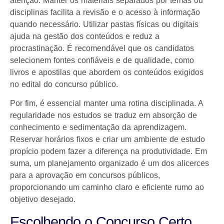
atenção. Manter os materiais separados por temas ou
disciplinas facilita a revisão e o acesso à informação
quando necessário. Utilizar pastas físicas ou digitais
ajuda na gestão dos conteúdos e reduz a
procrastinação. É recomendável que os candidatos
selecionem fontes confiáveis e de qualidade, como
livros e apostilas que abordem os conteúdos exigidos
no edital do concurso público.
Por fim, é essencial manter uma rotina disciplinada. A
regularidade nos estudos se traduz em absorção de
conhecimento e sedimentação da aprendizagem.
Reservar horários fixos e criar um ambiente de estudo
propício podem fazer a diferença na produtividade. Em
suma, um planejamento organizado é um dos alicerces
para a aprovação em concursos públicos,
proporcionando um caminho claro e eficiente rumo ao
objetivo desejado.
Escolhendo o Concurso Certo