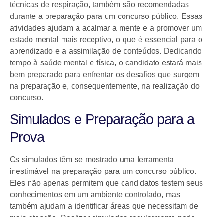
técnicas de respiração, também são recomendadas
durante a preparação para um concurso público. Essas
atividades ajudam a acalmar a mente e a promover um
estado mental mais receptivo, o que é essencial para o
aprendizado e a assimilação de conteúdos. Dedicando
tempo à saúde mental e física, o candidato estará mais
bem preparado para enfrentar os desafios que surgem
na preparação e, consequentemente, na realização do
concurso.
Simulados e Preparação para a
Prova
Os simulados têm se mostrado uma ferramenta
inestimável na preparação para um concurso público.
Eles não apenas permitem que candidatos testem seus
conhecimentos em um ambiente controlado, mas
também ajudam a identificar áreas que necessitam de