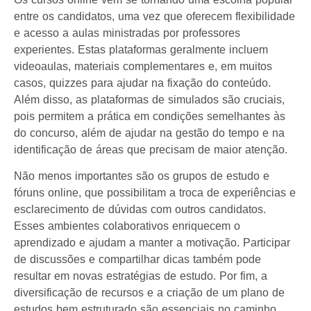
entre os candidatos, uma vez que oferecem flexibilidade
e acesso a aulas ministradas por professores
experientes. Estas plataformas geralmente incluem
videoaulas, materiais complementares e, em muitos
casos, quizzes para ajudar na fixação do conteúdo.
Além disso, as plataformas de simulados são cruciais,
pois permitem a prática em condições semelhantes às
do concurso, além de ajudar na gestão do tempo e na
identificação de áreas que precisam de maior atenção.
Não menos importantes são os grupos de estudo e
fóruns online, que possibilitam a troca de experiências e
esclarecimento de dúvidas com outros candidatos.
Esses ambientes colaborativos enriquecem o
aprendizado e ajudam a manter a motivação. Participar
de discussões e compartilhar dicas também pode
resultar em novas estratégias de estudo. Por fim, a
diversificação de recursos e a criação de um plano de
estudos bem estruturado são essenciais no caminho