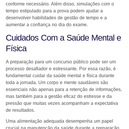
conforme necessário. Além disso, simulações com o
tempo estipulado para a prova podem ajudar a
desenvolver habilidades de gestão de tempo e a
aumentar a confiança no dia do exame.
Cuidados Com a Saúde Mental e
Física
A preparação para um concurso público pode ser um
processo desafiador e estressante. Por essa razão, é
fundamental cuidar da saúde mental e física durante
toda a jornada. Um corpo e mente saudáveis são
essenciais não apenas para a retenção de informações,
mas também para a gestão eficaz do estresse e da
pressão que muitas vezes acompanham a expectativa
de resultados.
Uma alimentação adequada desempenha um papel
crucial na manutenção da saúde durante a preparação