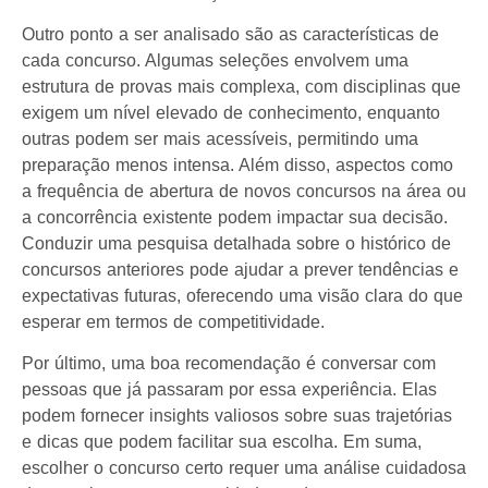
Outro ponto a ser analisado são as características de
cada concurso. Algumas seleções envolvem uma
estrutura de provas mais complexa, com disciplinas que
exigem um nível elevado de conhecimento, enquanto
outras podem ser mais acessíveis, permitindo uma
preparação menos intensa. Além disso, aspectos como
a frequência de abertura de novos concursos na área ou
a concorrência existente podem impactar sua decisão.
Conduzir uma pesquisa detalhada sobre o histórico de
concursos anteriores pode ajudar a prever tendências e
expectativas futuras, oferecendo uma visão clara do que
esperar em termos de competitividade.
Por último, uma boa recomendação é conversar com
pessoas que já passaram por essa experiência. Elas
podem fornecer insights valiosos sobre suas trajetórias
e dicas que podem facilitar sua escolha. Em suma,
escolher o concurso certo requer uma análise cuidadosa