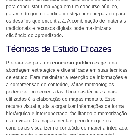
para conquistar uma vaga em um concurso público,
garantindo que o candidato esteja bem preparado para
os desafios que encontrará. A combinação de materiais
tradicionais e recursos digitais pode maximizar a
eficiência do aprendizado.
Técnicas de Estudo Eficazes
Preparar-se para um
concurso público
exige uma
abordagem estratégica e diversificada em suas técnicas
de estudo. Para maximizar a retenção de informações e
a compreensão do conteúdo, várias metodologias
podem ser implementadas. Uma das técnicas mais
utilizadas é a elaboração de mapas mentais. Esse
recurso visual ajuda a organizar informações de forma
hierárquica e interconectada, facilitando a memorização
e a revisão. Os mapas mentais permitem que os
candidatos visualizem o conteúdo de maneira integrada,