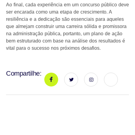
Ao final, cada experiência em um concurso público deve
ser encarada como uma etapa de crescimento. A
resiliência e a dedicação são essenciais para aqueles
que almejam construir uma carreira sólida e promissora
na administração pública, portanto, um plano de ação
bem estruturado com base na análise dos resultados é
vital para o sucesso nos próximos desafios.
Compartilhe: