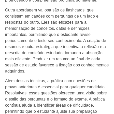
promovendo a compreensão profunda do material.
Outra abordagem valiosa são os flashcards, que
consistem em cartões com perguntas de um lado e
respostas do outro. Eles são eficazes para a
memorização de conceitos, datas e definições
importantes, permitindo que o estudante revise
periodicamente e teste seu conhecimento. A criação de
resumos é outra estratégia que incentiva a reflexão e a
reescrita do conteúdo estudado, tornando a absorção
mais eficiente. Produzir um resumo ao final de cada
sessão de estudo favorece a fixação dos conhecimentos
adquiridos.
Além dessas técnicas, a prática com questões de
provas anteriores é essencial para qualquer candidato.
Resolutivas, essas questões oferecem uma visão sobre
o estilo das perguntas e o formato do exame. A prática
contínua ajuda a identificar áreas de dificuldade,
permitindo que o estudante ajuste sua preparação