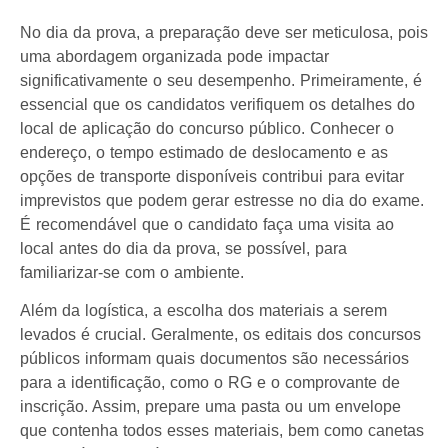
No dia da prova, a preparação deve ser meticulosa, pois
uma abordagem organizada pode impactar
significativamente o seu desempenho. Primeiramente, é
essencial que os candidatos verifiquem os detalhes do
local de aplicação do concurso público. Conhecer o
endereço, o tempo estimado de deslocamento e as
opções de transporte disponíveis contribui para evitar
imprevistos que podem gerar estresse no dia do exame.
É recomendável que o candidato faça uma visita ao
local antes do dia da prova, se possível, para
familiarizar-se com o ambiente.
Além da logística, a escolha dos materiais a serem
levados é crucial. Geralmente, os editais dos concursos
públicos informam quais documentos são necessários
para a identificação, como o RG e o comprovante de
inscrição. Assim, prepare uma pasta ou um envelope
que contenha todos esses materiais, bem como canetas